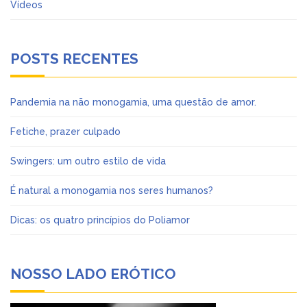
Vídeos
POSTS RECENTES
Pandemia na não monogamia, uma questão de amor.
Fetiche, prazer culpado
Swingers: um outro estilo de vida
É natural a monogamia nos seres humanos?
Dicas: os quatro princípios do Poliamor
NOSSO LADO ERÓTICO