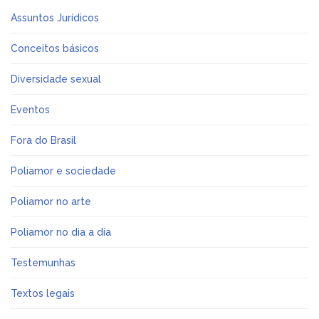
Assuntos Jurídicos
Conceitos básicos
Diversidade sexual
Eventos
Fora do Brasil
Poliamor e sociedade
Poliamor no arte
Poliamor no dia a dia
Testemunhas
Textos legais