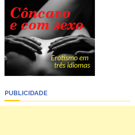
PUBLICIDADE