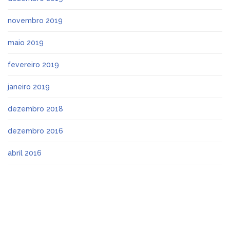
novembro 2019
maio 2019
fevereiro 2019
janeiro 2019
dezembro 2018
dezembro 2016
abril 2016