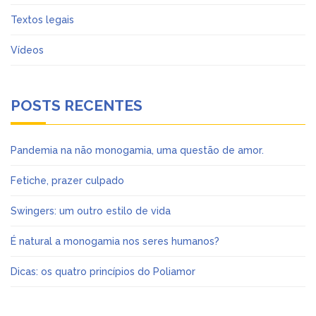
Textos legais
Vídeos
POSTS RECENTES
Pandemia na não monogamia, uma questão de amor.
Fetiche, prazer culpado
Swingers: um outro estilo de vida
É natural a monogamia nos seres humanos?
Dicas: os quatro princípios do Poliamor