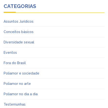
CATEGORIAS
Assuntos Jurídicos
Conceitos básicos
Diversidade sexual
Eventos
Fora do Brasil
Poliamor e sociedade
Poliamor no arte
Poliamor no dia a dia
Testemunhas