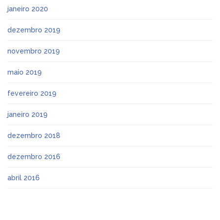
janeiro 2020
dezembro 2019
novembro 2019
maio 2019
fevereiro 2019
janeiro 2019
dezembro 2018
dezembro 2016
abril 2016