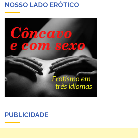
NOSSO LADO ERÓTICO
PUBLICIDADE