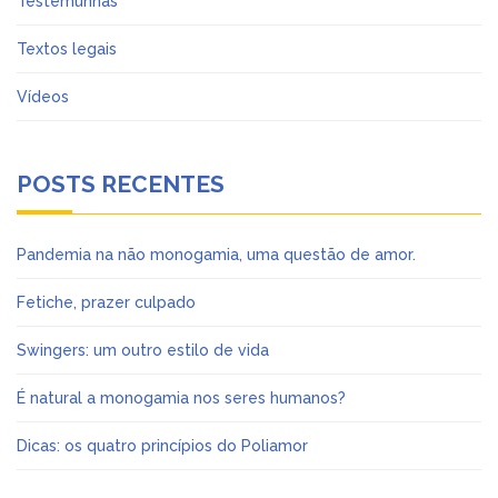
Testemunhas
Textos legais
Vídeos
POSTS RECENTES
Pandemia na não monogamia, uma questão de amor.
Fetiche, prazer culpado
Swingers: um outro estilo de vida
É natural a monogamia nos seres humanos?
Dicas: os quatro princípios do Poliamor