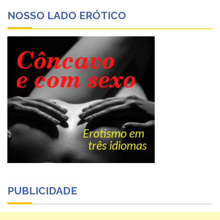
NOSSO LADO ERÓTICO
PUBLICIDADE