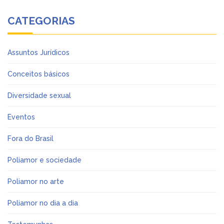
CATEGORIAS
Assuntos Jurídicos
Conceitos básicos
Diversidade sexual
Eventos
Fora do Brasil
Poliamor e sociedade
Poliamor no arte
Poliamor no dia a dia