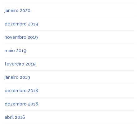
janeiro 2020
dezembro 2019
novembro 2019
maio 2019
fevereiro 2019
janeiro 2019
dezembro 2018
dezembro 2016
abril 2016