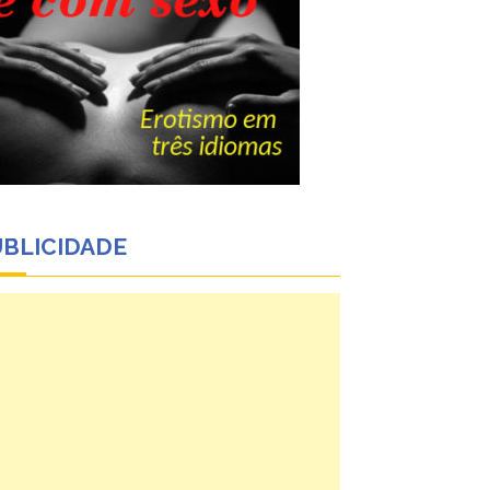
UBLICIDADE